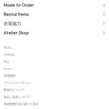
Made to Order
Rental Items
衣装協力
Atelier Shop
NEWS
Contact
FAQ
Voice
利用規約
プライバシーポリシー
配送料について
返品・返金について
特定商取引法に基づく表記