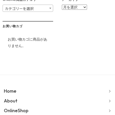
ア
カテゴリーを選択
ー
カ
イ
ブ
お買い物カゴ
お買い物カゴに商品があ
りません。
Home
About
OnlineShop