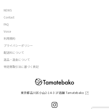
NEWS
Contact
FAQ
Voice
利用規約
プライバシーポリシー
配送料について
返品・返金について
特定商取引法に基づく表記
東京都品川区小山2-14-3 1F店舗 Tamatebako