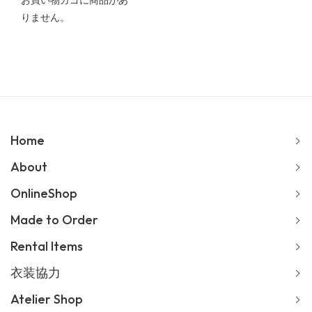
お買い物カゴに商品があ
りません。
Home
About
OnlineShop
Made to Order
Rental Items
衣装協力
Atelier Shop