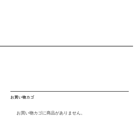
お買い物カゴ
お買い物カゴに商品がありません。