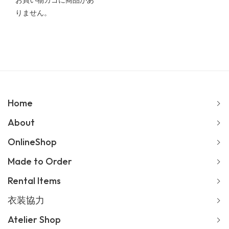
お買い物カゴに商品があ
りません。
Home
About
OnlineShop
Made to Order
Rental Items
衣装協力
Atelier Shop