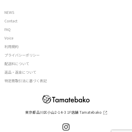
NEWS
Contact
FAQ
Voice
利用規約
プライバシーポリシー
配送料について
返品・返金について
特定商取引法に基づく表記
東京都品川区小山2-14-3 1F店舗 Tamatebako