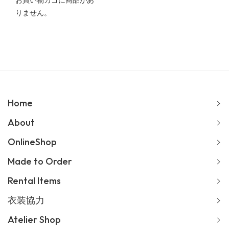
お買い物カゴに商品があ
りません。
Home
About
OnlineShop
Made to Order
Rental Items
衣装協力
Atelier Shop