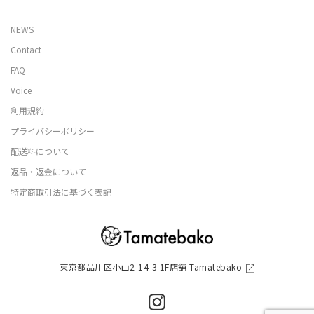
NEWS
Contact
FAQ
Voice
利用規約
プライバシーポリシー
配送料について
返品・返金について
特定商取引法に基づく表記
東京都品川区小山2-14-3 1F店舗 Tamatebako