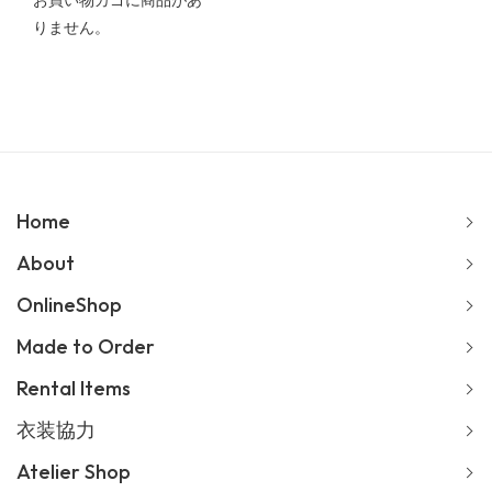
お買い物カゴに商品があ
りません。
Home
About
OnlineShop
Made to Order
Rental Items
衣装協力
Atelier Shop