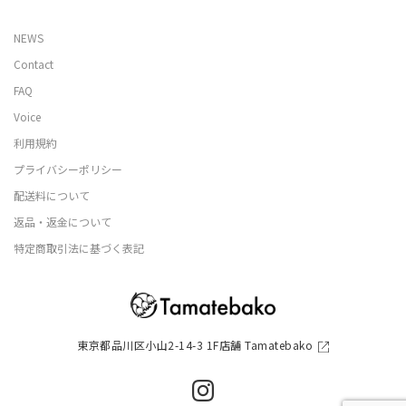
NEWS
Contact
FAQ
Voice
利用規約
プライバシーポリシー
配送料について
返品・返金について
特定商取引法に基づく表記
東京都品川区小山2-14-3 1F店舗 Tamatebako