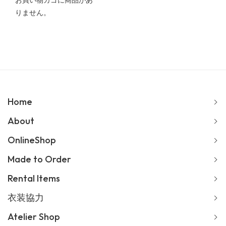
お買い物カゴに商品があ
りません。
Home
About
OnlineShop
Made to Order
Rental Items
衣装協力
Atelier Shop