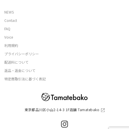
NEWS
Contact
FAQ
Voice
利用規約
プライバシーポリシー
配送料について
返品・返金について
特定商取引法に基づく表記
東京都品川区小山2-14-3 1F店舗 Tamatebako