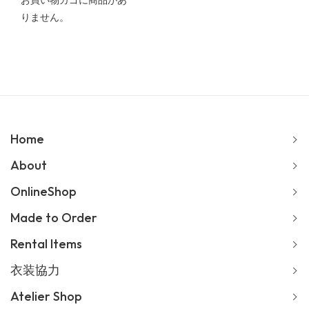
お買い物カゴに商品があ
りません。
Home
About
OnlineShop
Made to Order
Rental Items
衣装協力
Atelier Shop