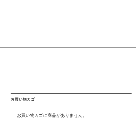
お買い物カゴ
お買い物カゴに商品がありません。