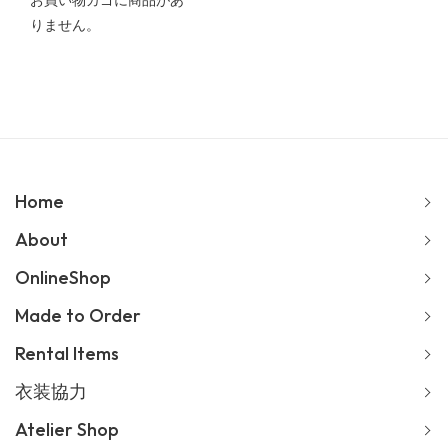
お買い物カゴに商品があ
りません。
Home
About
OnlineShop
Made to Order
Rental Items
衣装協力
Atelier Shop