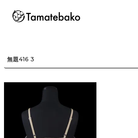
無題416 3