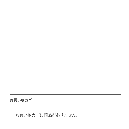
お買い物カゴ
お買い物カゴに商品がありません。