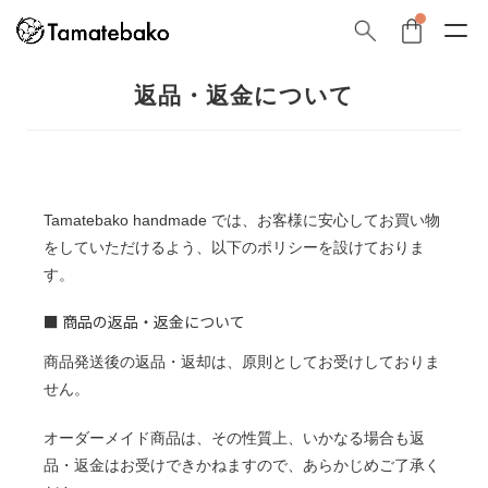
返品・返金について
Tamatebako handmade では、お客様に安心してお買い物
をしていただけるよう、以下のポリシーを設けておりま
す。
■ 商品の返品・返金について
商品発送後の返品・返却は、原則としてお受けしておりま
せん。
オーダーメイド商品は、その性質上、いかなる場合も返
品・返金はお受けできかねますので、あらかじめご了承く