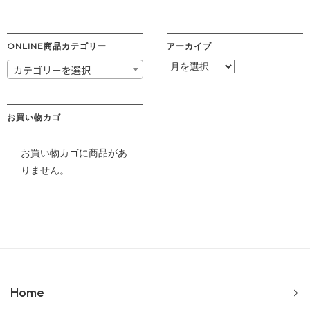
ONLINE商品カテゴリー
アーカイブ
ア
カテゴリーを選択
ー
カ
イ
ブ
お買い物カゴ
お買い物カゴに商品があ
りません。
Home