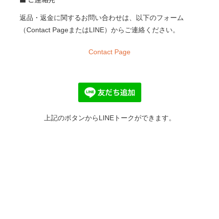
返品・返金に関するお問い合わせは、以下のフォーム
（Contact PageまたはLINE）からご連絡ください。
Contact Page
上記のボタンからLINEトークができます。