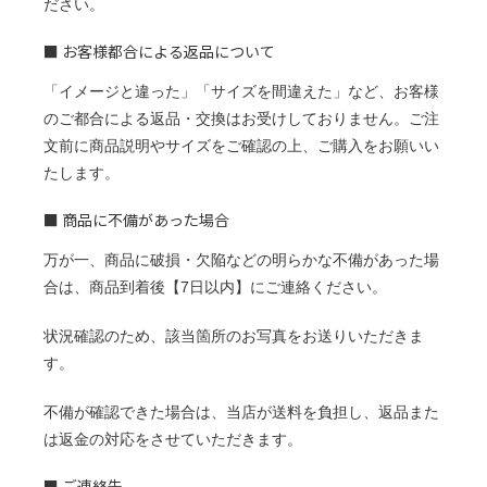
ださい。
■ お客様都合による返品について
「イメージと違った」「サイズを間違えた」など、お客様
のご都合による返品・交換はお受けしておりません。ご注
文前に商品説明やサイズをご確認の上、ご購入をお願いい
たします。
■ 商品に不備があった場合
万が一、商品に破損・欠陥などの明らかな不備があった場
合は、商品到着後【7日以内】にご連絡ください。
状況確認のため、該当箇所のお写真をお送りいただきま
す。
不備が確認できた場合は、当店が送料を負担し、返品また
は返金の対応をさせていただきます。
■ ご連絡先