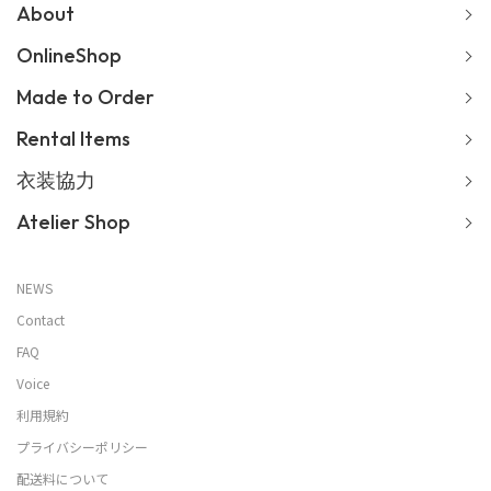
About
OnlineShop
Made to Order
Rental Items
衣装協力
Atelier Shop
NEWS
Contact
FAQ
Voice
利用規約
プライバシーポリシー
配送料について