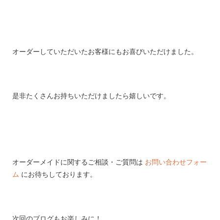
オーダーしていただいたお客様にもお喜びいただけました。
是非たくさんお持ちいただけましたら嬉しいです。
オーダーメイドに関するご相談・ご質問は
お問い合わせフォー
ム
にお待ちしております。
次回のブログもお楽しみに！