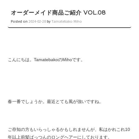
オーダーメイド商品ご紹介 VOL.08
Posted on
2024-02-28
by
Tamatebako Miho
こんにちは。TamatebakoのMihoです。
春一番でしょうか。最近とても風が強いですね。
ご存知の方もいらっしゃるかもしれませんが、私はかれこれ10
年以上前髪ぱっつんのロングヘアーにしております。