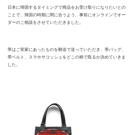
日本に帰国するタイミングで商品をお受け取りになりたいとの
ことで、帰国の時期に間に合うよう、事前にオンラインでオー
ダーのご相談をさせていただきました。
帯はご実家にあったものを郵送で送っていただき、帯バッグ、
帯ベルト、スマホサコッシュをどこの柄で取るか決めていきま
した。