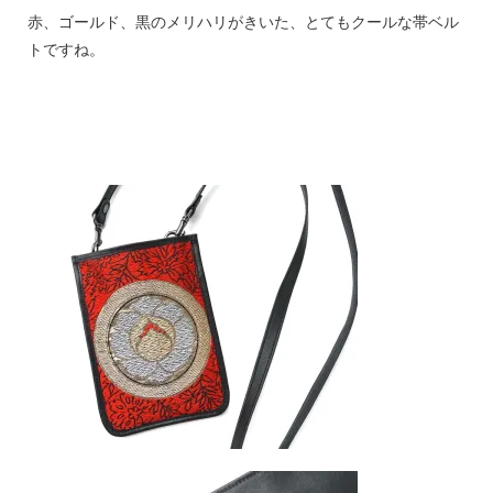
赤、ゴールド、黒のメリハリがきいた、とてもクールな帯ベル
トですね。