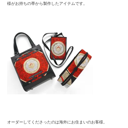
様がお持ちの帯から製作したアイテムです。
オーダーしてくださったのは海外にお住まいのお客様。