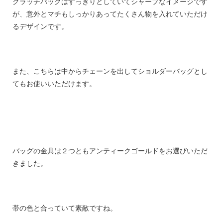
クラッチバッグはすっきりとしていてシャープなイメージです
が、意外とマチもしっかりあってたくさん物を入れていただけ
るデザインです。
また、こちらは中からチェーンを出してショルダーバッグとし
てもお使いいただけます。
バッグの金具は２つともアンティークゴールドをお選びいただ
きました。
帯の色と合っていて素敵ですね。