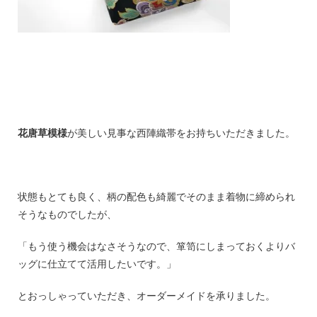
花唐草模様
が美しい見事な西陣織帯をお持ちいただきました。
状態もとても良く、柄の配色も綺麗でそのまま着物に締められ
そうなものでしたが、
「もう使う機会はなさそうなので、箪笥にしまっておくよりバ
ッグに仕立てて活用したいです。」
とおっしゃっていただき、オーダーメイドを承りました。