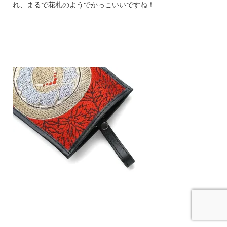
れ、まるで花札のようでかっこいいですね！