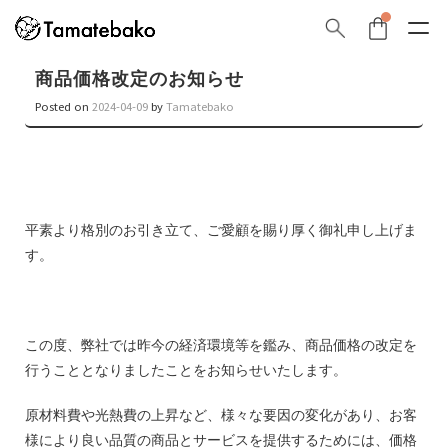
商品価格改定のお知らせ
Posted on
2024-04-09
by
Tamatebako
平素より格別のお引き立て、ご愛顧を賜り厚く御礼申し上げま
す。
この度、弊社では昨今の経済環境等を鑑み、商品価格の改定を
行うこととなりましたことをお知らせいたします。
原材料費や光熱費の上昇など、様々な要因の変化があり、お客
様により良い品質の商品とサービスを提供するためには、価格