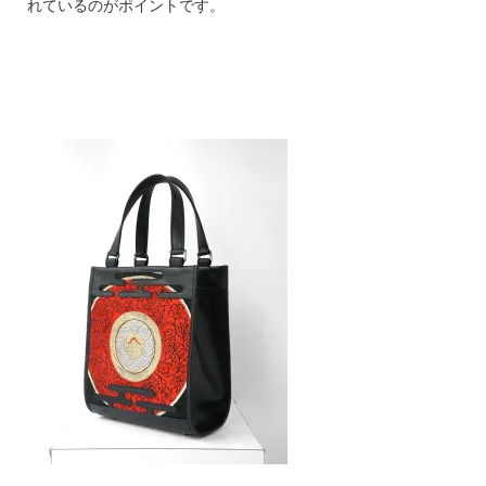
れているのがポイントです。