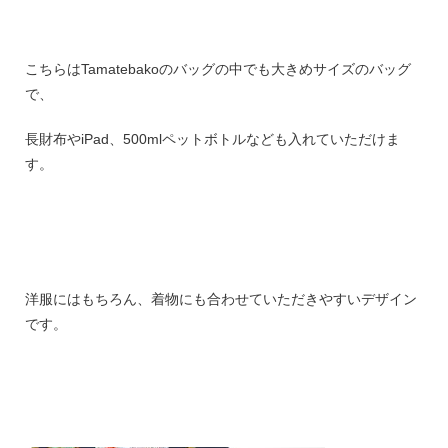
こちらはTamatebakoのバッグの中でも大きめサイズのバッグ
で、
長財布やiPad、500mlペットボトルなども入れていただけま
す。
洋服にはもちろん、着物にも合わせていただきやすいデザイン
です。