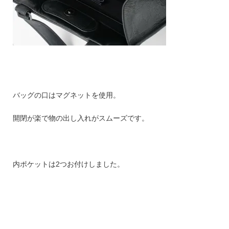
バッグの口はマグネットを使用。
開閉が楽で物の出し入れがスムーズです。
内ポケットは2つお付けしました。