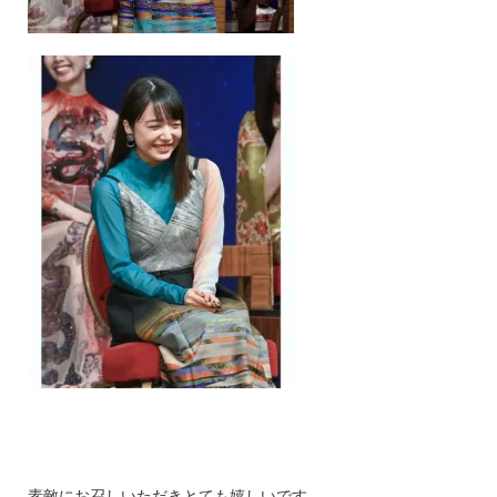
素敵にお召しいただきとても嬉しいです。