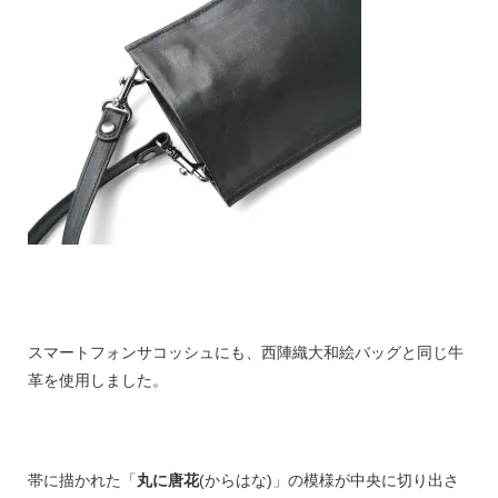
スマートフォンサコッシュにも、西陣織大和絵バッグと同じ牛
革を使用しました。
帯に描かれた「
丸に唐花
(からはな)」の模様が中央に切り出さ