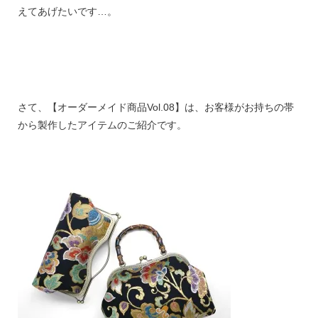
えてあげたいです…。
さて、【オーダーメイド商品Vol.08】は、お客様がお持ちの帯
から製作したアイテムのご紹介です。