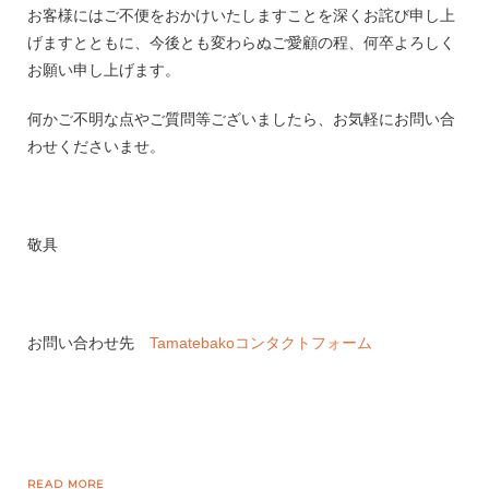
お客様にはご不便をおかけいたしますことを深くお詫び申し上
げますとともに、今後とも変わらぬご愛顧の程、何卒よろしく
お願い申し上げます。
何かご不明な点やご質問等ございましたら、お気軽にお問い合
わせくださいませ。
敬具
お問い合わせ先
Tamatebakoコンタクトフォーム
READ MORE