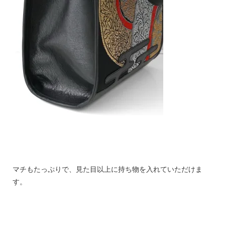
マチもたっぷりで、見た目以上に持ち物を入れていただけま
す。