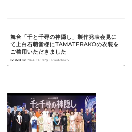
舞台「千と千尋の神隠し」製作発表会見に
て上白石萌音様にTAMATEBAKOの衣装を
ご着用いただきました
Posted on
2024-03-19
by
Tamatebako