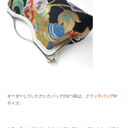
オーダーしていただいたバッグの2つ目は、
クラッチバッグM
サイズ
。