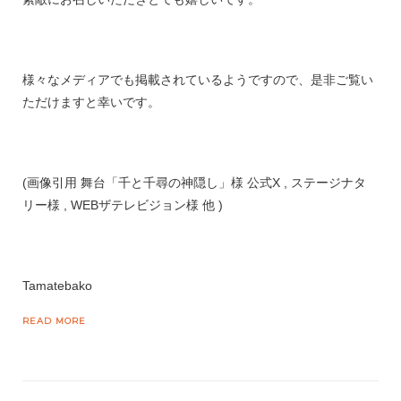
様々なメディアでも掲載されているようですので、是非ご覧い
ただけますと幸いです。
(画像引用 舞台「千と千尋の神隠し」様 公式X , ステージナタ
リー様 , WEBザテレビジョン様 他 )
Tamatebako
READ MORE