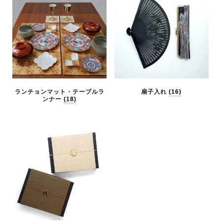
ランチョンマット・テーブルラ
扇子入れ
(16)
ンナー
(18)