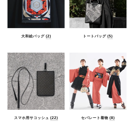
大和絵バッグ
(2)
トートバッグ
(5)
スマホ用サコッシュ
(22)
セパレート着物
(8)