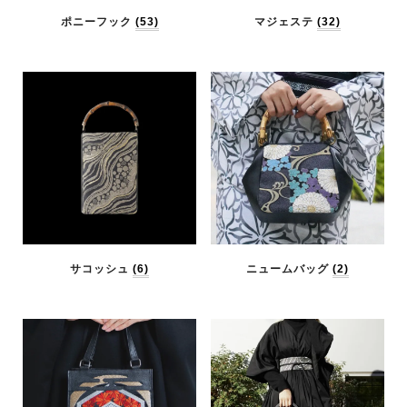
ポニーフック
(53)
マジェステ
(32)
サコッシュ
(6)
ニュームバッグ
(2)