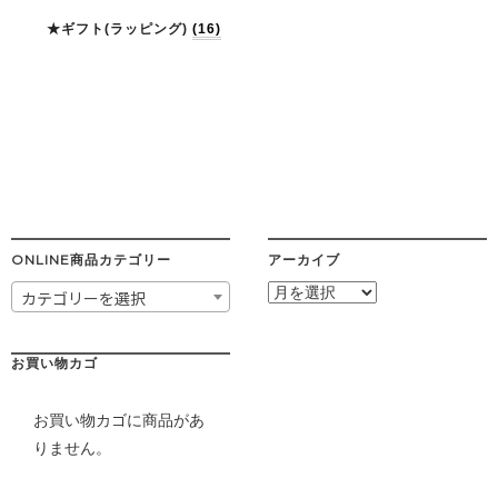
★ギフト(ラッピング)
(16)
ONLINE商品カテゴリー
アーカイブ
ア
カテゴリーを選択
ー
カ
イ
お買い物カゴ
ブ
お買い物カゴに商品があ
りません。