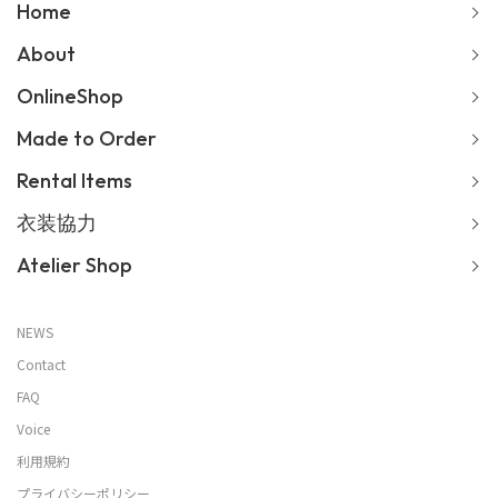
Home
About
OnlineShop
Made to Order
Rental Items
衣装協力
Atelier Shop
NEWS
Contact
FAQ
Voice
利用規約
プライバシーポリシー