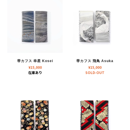
帯カフス 幸星 Kosei
帯カフス 飛鳥 Asuka
¥
15,000
¥
15,000
在庫あり
SOLD-OUT