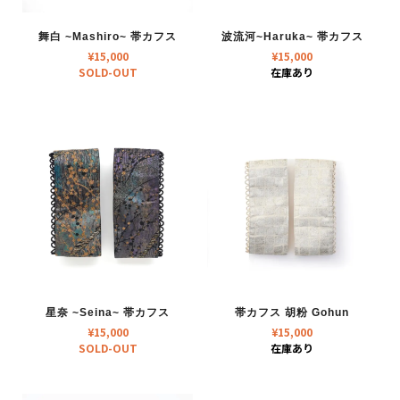
舞白 ~Mashiro~ 帯カフス
波流河~Haruka~ 帯カフス
¥
15,000
¥
15,000
SOLD-OUT
在庫あり
星奈 ~Seina~ 帯カフス
帯カフス 胡粉 Gohun
¥
15,000
¥
15,000
SOLD-OUT
在庫あり