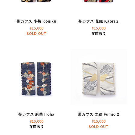
帯カフス 小菊 Kogiku
帯カフス 花織 Kaori 2
¥
15,000
¥
15,000
SOLD-OUT
在庫あり
帯カフス 彩華 Iroha
帯カフス 文緒 Fumio 2
¥
15,000
¥
15,000
在庫あり
SOLD-OUT