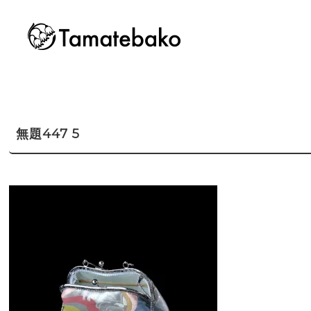
無題447 5