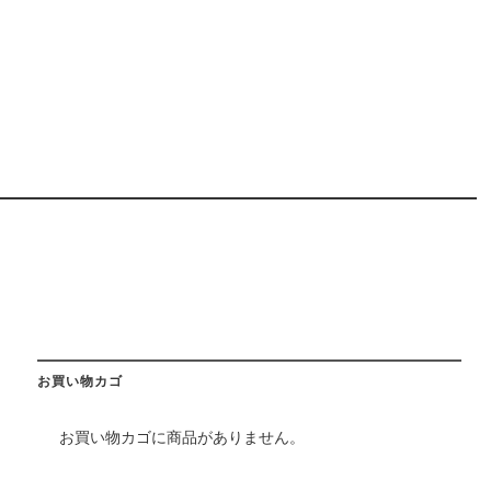
お買い物カゴ
お買い物カゴに商品がありません。