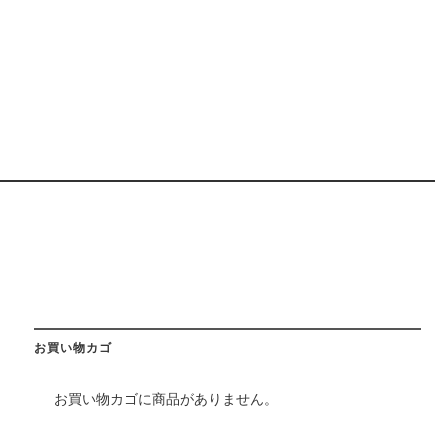
お買い物カゴ
お買い物カゴに商品がありません。