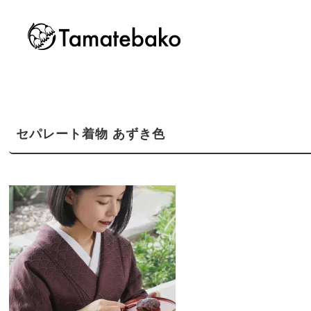
セパレート着物 あずき色