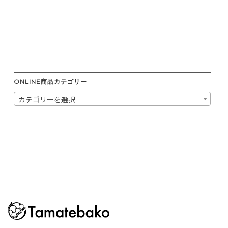
ONLINE商品カテゴリー
カテゴリーを選択