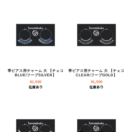
帯ピアス用チャーム 大 【チェコ
帯ピアス用チャーム 大 【チェコ
BLUE/フープSILVER】
CLEAR/フープGOLD】
¥
1,500
¥
1,500
在庫あり
在庫あり