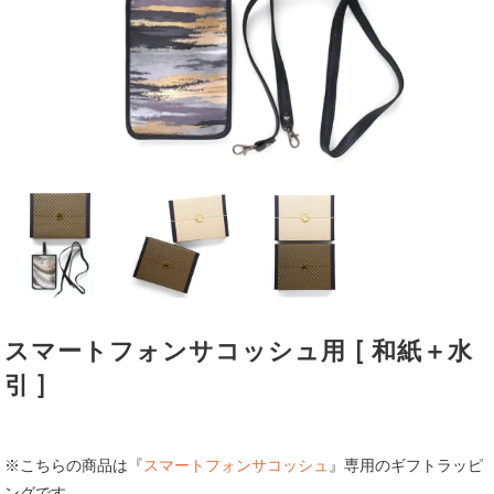
スマートフォンサコッシュ用 [ 和紙＋水
引 ]
※こちらの商品は『
スマートフォンサコッシュ
』専用のギフトラッピ
ングです。