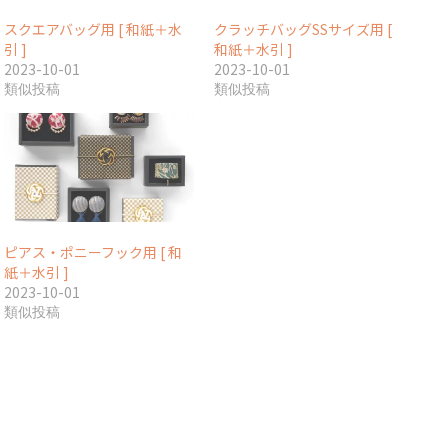
スクエアバッグ用 [ 和紙＋水
クラッチバッグSSサイズ用 [
引 ]
和紙＋水引 ]
2023-10-01
2023-10-01
類似投稿
類似投稿
ピアス・ポニーフック用 [ 和
紙＋水引 ]
2023-10-01
類似投稿