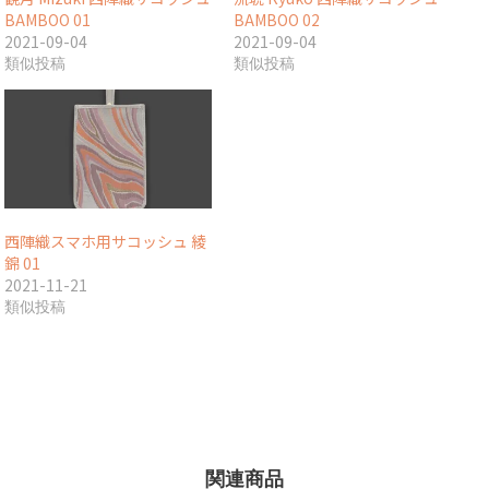
BAMBOO 01
BAMBOO 02
2021-09-04
2021-09-04
類似投稿
類似投稿
西陣織スマホ用サコッシュ 綾
錦 01
2021-11-21
類似投稿
関連商品