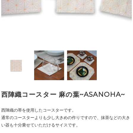
西陣織コースター 麻の葉~ASANOHA~
西陣織の帯を使用したコースターです。
通常のコースターよりも少し大きめの作りですので、抹茶などの大き
い器も十分乗せていただけるサイスです。