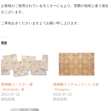
お客様がご使用されているモニターにもより、実際の色味と違う場合
がございます。
ご承知おきくださいますようお願い申し上げます。
関連
西陣織コースター 寿
西陣織ランチョンマット 七宝
~Kotobuki~ 金
~Shippou~
2022-07-21
2022-07-21
類似投稿
類似投稿