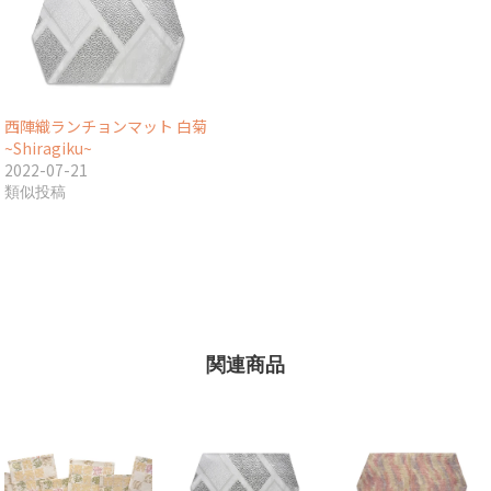
西陣織ランチョンマット 白菊
~Shiragiku~
2022-07-21
類似投稿
関連商品