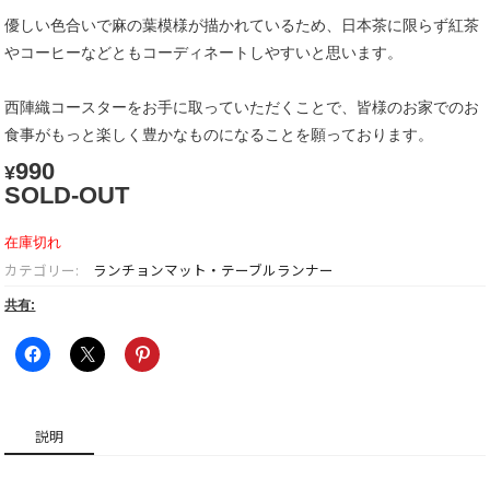
優しい色合いで麻の葉模様が描かれているため、日本茶に限らず紅茶
やコーヒーなどともコーディネートしやすいと思います。
西陣織コースターをお手に取っていただくことで、皆様のお家でのお
食事がもっと楽しく豊かなものになることを願っております。
990
¥
SOLD-OUT
在庫切れ
カテゴリー:
ランチョンマット・テーブルランナー
共有:
説明