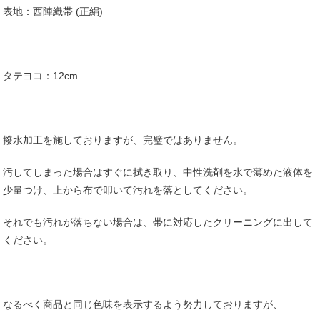
表地：西陣織帯 (正絹)
タテヨコ：12cm
撥水加工を施しておりますが、完璧ではありません。
汚してしまった場合はすぐに拭き取り、中性洗剤を水で薄めた液体を
少量つけ、上から布で叩いて汚れを落としてください。
それでも汚れが落ちない場合は、帯に対応したクリーニングに出して
ください。
なるべく商品と同じ色味を表示するよう努力しておりますが、