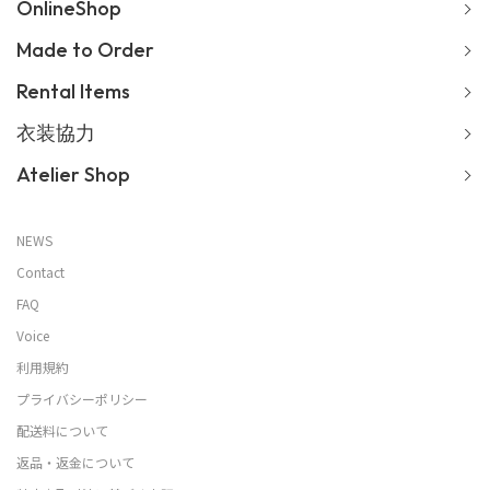
OnlineShop
Made to Order
Rental Items
衣装協力
Atelier Shop
NEWS
Contact
FAQ
Voice
利用規約
プライバシーポリシー
配送料について
返品・返金について