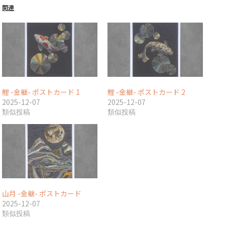
関連
鯉 -金継- ポストカード 1
鯉 -金継- ポストカード 2
2025-12-07
2025-12-07
類似投稿
類似投稿
山月 -金継- ポストカード
2025-12-07
類似投稿