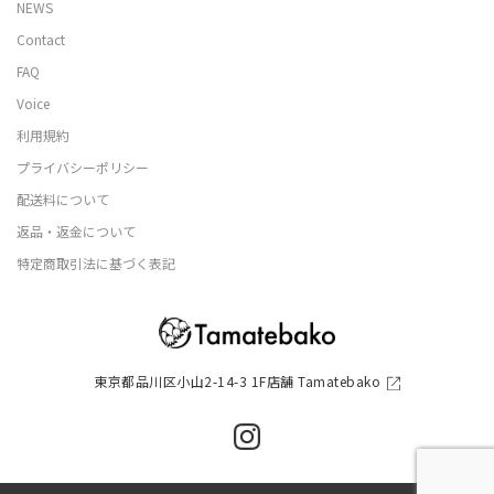
NEWS
Contact
FAQ
Voice
利用規約
プライバシーポリシー
配送料について
返品・返金について
特定商取引法に基づく表記
東京都品川区小山2-14-3 1F店舗 Tamatebako