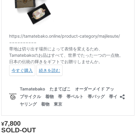
7,800
¥
SOLD-OUT