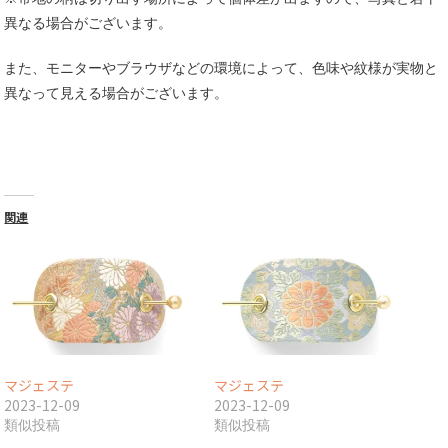
異なる場合がございます。
また、モニターやブラウザなどの環境によって、色味や紋様が実物と
異なって見える場合がございます。
関連
マジェステ
マジェステ
2023-12-09
2023-12-09
類似投稿
類似投稿