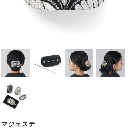
マジェステ