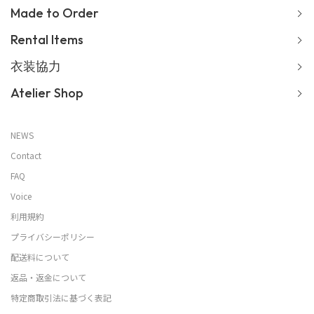
Made to Order
Rental Items
衣装協力
Atelier Shop
NEWS
Contact
FAQ
Voice
利用規約
プライバシーポリシー
配送料について
返品・返金について
特定商取引法に基づく表記