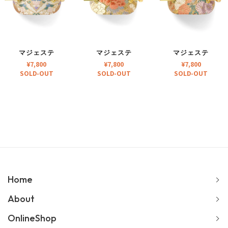
マジェステ
マジェステ
マジェステ
¥
7,800
¥
7,800
¥
7,800
SOLD-OUT
SOLD-OUT
SOLD-OUT
Home
About
OnlineShop