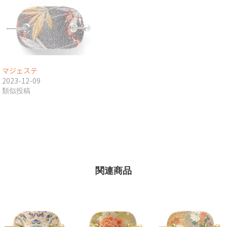
マジェステ
2023-12-09
類似投稿
関連商品