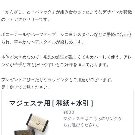
「かんざし」と「バレッタ」が組み合わさったようなデザインが特徴
のヘアアクセサリーです。
ポニーテールやハーフアップ、シニヨンスタイルなどに手軽に合わせ
られ、華やかなヘアスタイルが楽しめます。
本体が大きめなので、毛先の処理が難しくてもカバーして使え、アレ
ンジが苦手な方も扱いやすいとご好評を頂いております。
プレゼントにぴったりなラッピングもご用意がございます。
是非併せてご覧ください。