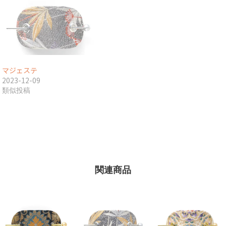
マジェステ
2023-12-09
類似投稿
関連商品