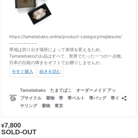
7,800
¥
SOLD-OUT