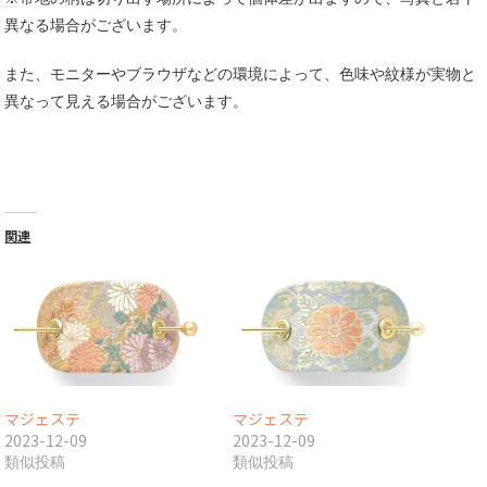
異なる場合がございます。
また、モニターやブラウザなどの環境によって、色味や紋様が実物と
異なって見える場合がございます。
関連
マジェステ
マジェステ
2023-12-09
2023-12-09
類似投稿
類似投稿