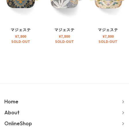
マジェステ
マジェステ
マジェステ
¥
7,800
¥
7,800
¥
7,800
SOLD-OUT
SOLD-OUT
SOLD-OUT
Home
About
OnlineShop