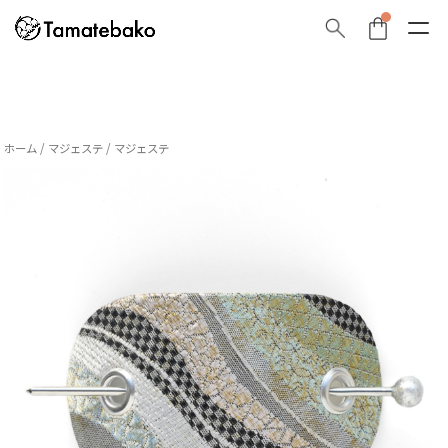
ホーム
/
マジェステ
/ マジェステ