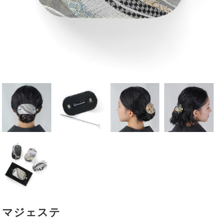
マジェステ