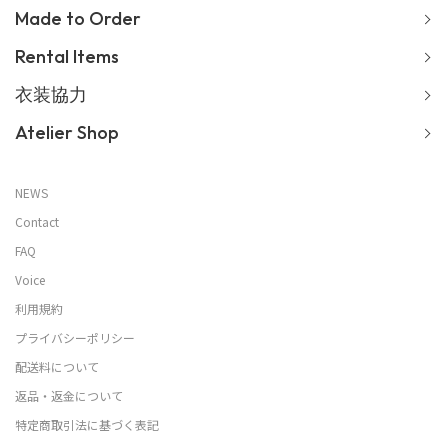
Made to Order
Rental Items
衣装協力
Atelier Shop
NEWS
Contact
FAQ
Voice
利用規約
プライバシーポリシー
配送料について
返品・返金について
特定商取引法に基づく表記