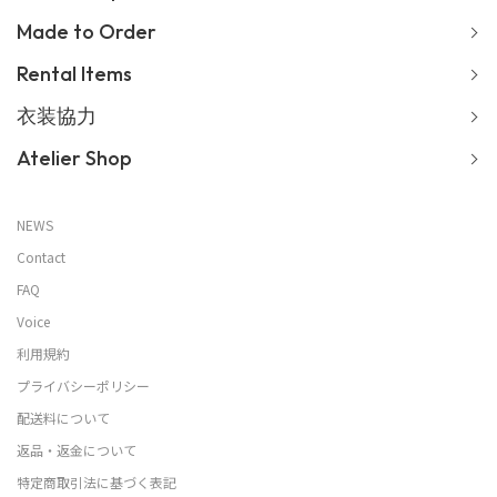
Made to Order
Rental Items
衣装協力
Atelier Shop
NEWS
Contact
FAQ
Voice
利用規約
プライバシーポリシー
配送料について
返品・返金について
特定商取引法に基づく表記