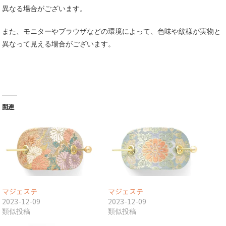
異なる場合がございます。
また、モニターやブラウザなどの環境によって、色味や紋様が実物と
異なって見える場合がございます。
関連
マジェステ
マジェステ
2023-12-09
2023-12-09
類似投稿
類似投稿