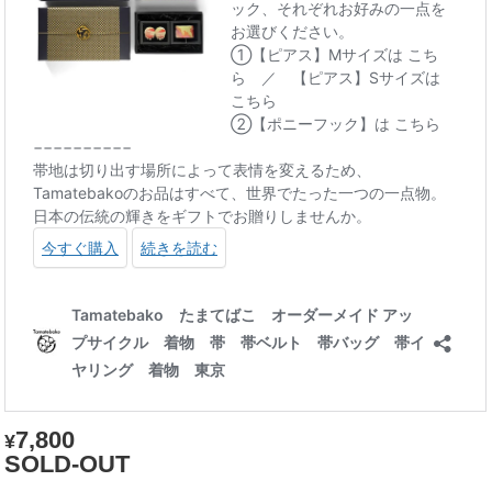
7,800
¥
SOLD-OUT