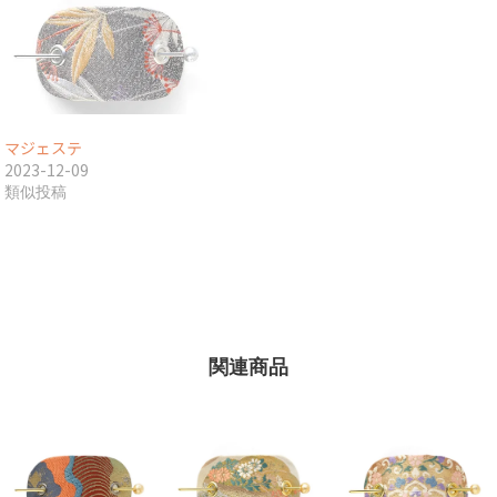
マジェステ
2023-12-09
類似投稿
関連商品