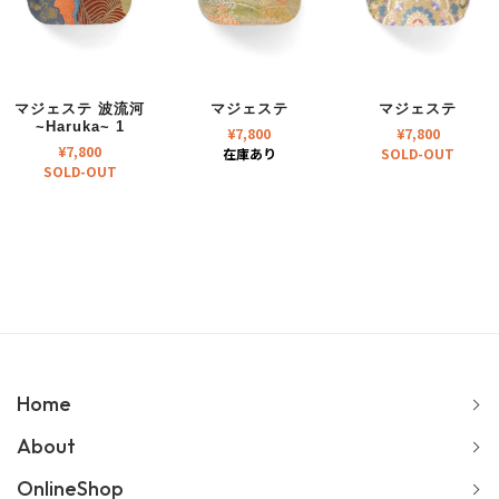
マジェステ 波流河
マジェステ
マジェステ
~Haruka~ 1
¥
7,800
¥
7,800
¥
7,800
在庫あり
SOLD-OUT
SOLD-OUT
Home
About
OnlineShop