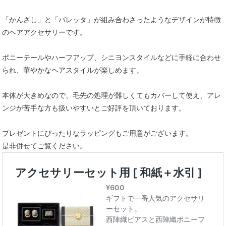
「かんざし」と「バレッタ」が組み合わさったようなデザインが特徴
のヘアアクセサリーです。
ポニーテールやハーフアップ、シニヨンスタイルなどに手軽に合わせ
られ、華やかなヘアスタイルが楽しめます。
本体が大きめなので、毛先の処理が難しくてもカバーして使え、アレ
ンジが苦手な方も扱いやすいとご好評を頂いております。
プレゼントにぴったりなラッピングもご用意がございます。
是非併せてご覧ください。