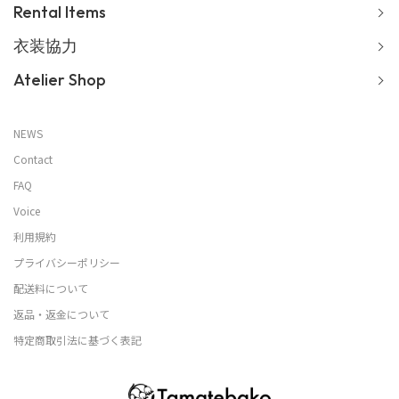
Rental Items
衣装協力
Atelier Shop
NEWS
Contact
FAQ
Voice
利用規約
プライバシーポリシー
配送料について
返品・返金について
特定商取引法に基づく表記