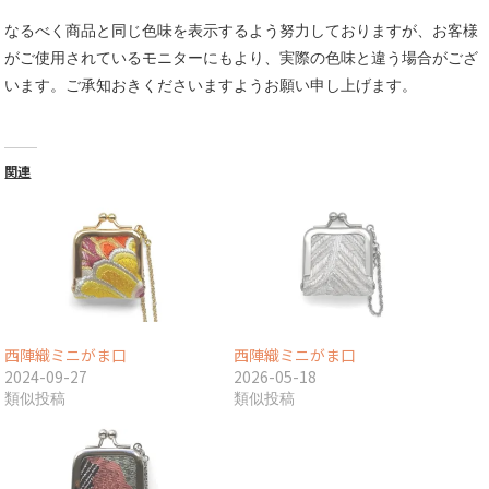
なるべく商品と同じ色味を表示するよう努力しておりますが、お客様
がご使用されているモニターにもより、実際の色味と違う場合がござ
います。ご承知おきくださいますようお願い申し上げます。
関連
西陣織ミニがま口
西陣織ミニがま口
2024-09-27
2026-05-18
類似投稿
類似投稿