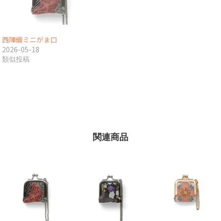
西陣織ミニがま口
2026-05-18
類似投稿
関連商品