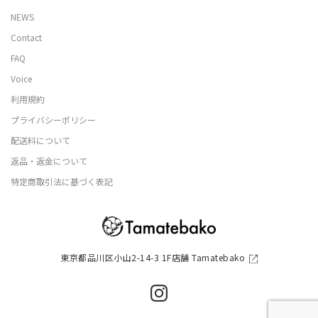
NEWS
Contact
FAQ
Voice
利用規約
プライバシーポリシー
配送料について
返品・返金について
特定商取引法に基づく表記
東京都品川区小山2-14-3 1F店舗 Tamatebako