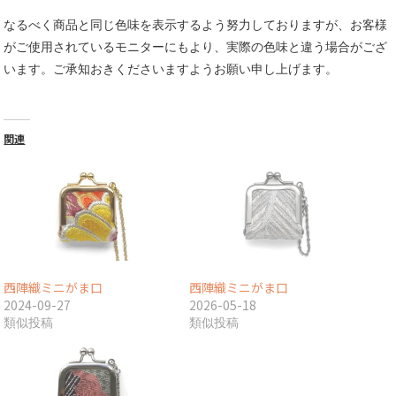
なるべく商品と同じ色味を表示するよう努力しておりますが、お客様
がご使用されているモニターにもより、実際の色味と違う場合がござ
います。ご承知おきくださいますようお願い申し上げます。
関連
西陣織ミニがま口
西陣織ミニがま口
2024-09-27
2026-05-18
類似投稿
類似投稿