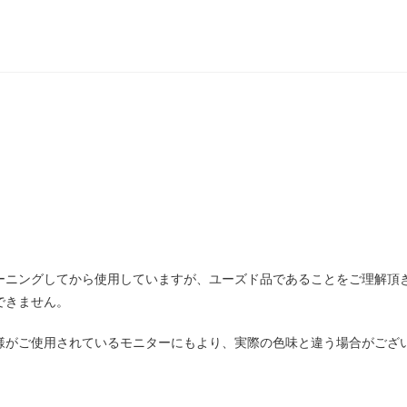
ーニングしてから使用していますが、ユーズド品であることをご理解頂
できません。
様がご使用されているモニターにもより、実際の色味と違う場合がござ