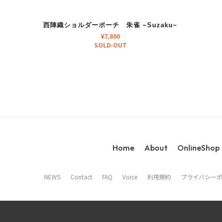
西陣織ショルダーポーチ 朱雀 ~Suzaku~
¥
7,800
SOLD-OUT
Home
About
OnlineShop
NEWS
Contact
FAQ
Voice
利用規約
プライバシー