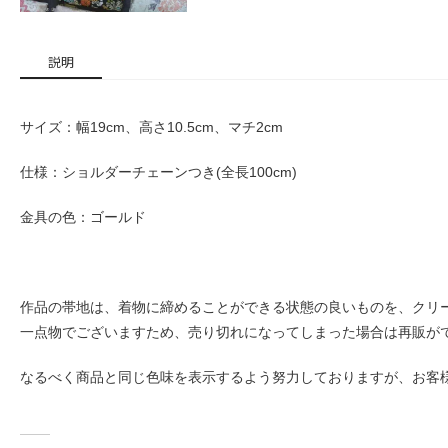
説明
サイズ：幅19cm、高さ10.5cm、マチ2cm
仕様：ショルダーチェーンつき(全長100cm)
金具の色：ゴールド
作品の帯地は、着物に締めることができる状態の良いものを、クリ
一点物でございますため、売り切れになってしまった場合は再販が
なるべく商品と同じ色味を表示するよう努力しておりますが、お客