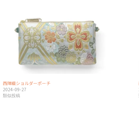
西陣織ショルダーポーチ
2024-09-27
類似投稿