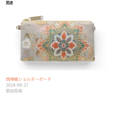
関連
西陣織ショルダーポーチ
2024-09-27
類似投稿