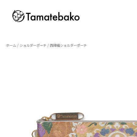
ホーム
/
ショルダーポーチ
/ 西陣織ショルダーポーチ