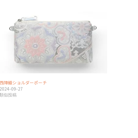
西陣織ショルダーポーチ
2024-09-27
類似投稿