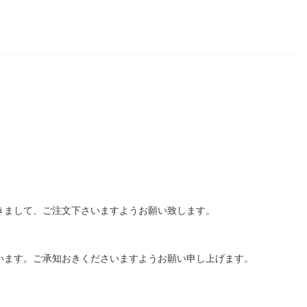
きまして、ご注文下さいますようお願い致します。
います。ご承知おきくださいますようお願い申し上げます。