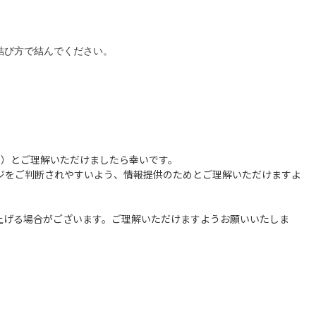
結び方で結んでください。
用）とご理解いただけましたら幸いです。
ージをご判断されやすいよう、情報提供のためとご理解いただけますよ
上げる場合がございます。ご理解いただけますようお願いいたしま