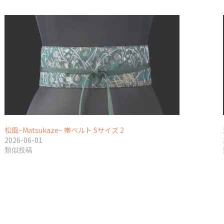
松風~Matsukaze~ 帯ベルト Sサイズ 2
2026-06-01
類似投稿