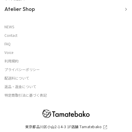
Atelier Shop
NEWS
Contact
FAQ
Voice
利用規約
プライバシーポリシー
配送料について
返品・返金について
特定商取引法に基づく表記
東京都品川区小山2-14-3 1F店舗 Tamatebako