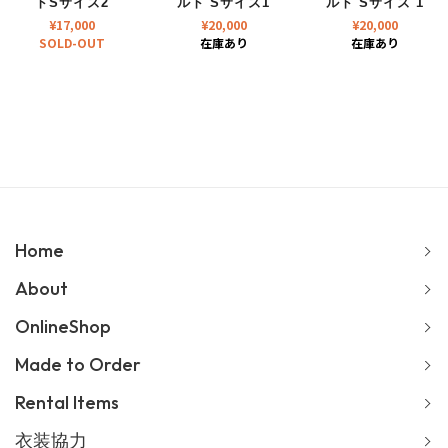
トSサイズ2
ルト Sサイズ1
ルト Sサイズ 1
¥
17,000
¥
20,000
¥
20,000
SOLD-OUT
在庫あり
在庫あり
Home
About
OnlineShop
Made to Order
Rental Items
衣装協力