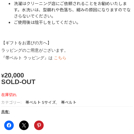
洗濯はクリーニング店にご依頼されることをお勧めいたしま
す。水洗いは、型崩れや色落ち、縮みの原因になりますのでな
さらないでください。
ご使用後は陰干しをしてください。
【ギフトをお選びの方へ】
ラッピングのご用意がございます。
『帯ベルト ラッピング』は
こちら
20,000
¥
SOLD-OUT
在庫切れ
カテゴリー:
帯ベルト Sサイズ
,
帯ベルト
共有: