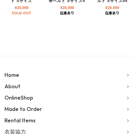
ト Sサイズ
帯ベルト Sサイズ4
ルト Sサイズ04
¥
20,000
¥
20,000
¥
20,000
SOLD-OUT
在庫あり
在庫あり
Home
About
OnlineShop
Made to Order
Rental Items
衣装協力