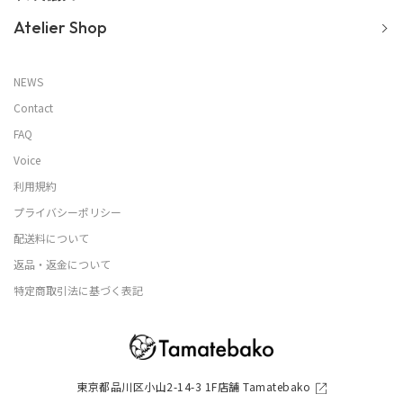
Atelier Shop
NEWS
Contact
FAQ
Voice
利用規約
プライバシーポリシー
配送料について
返品・返金について
特定商取引法に基づく表記
東京都品川区小山2-14-3 1F店舗 Tamatebako