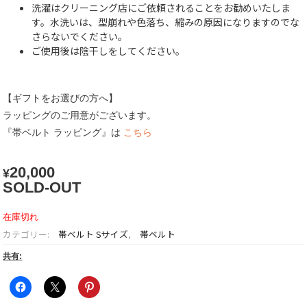
洗濯はクリーニング店にご依頼されることをお勧めいたしま
す。水洗いは、型崩れや色落ち、縮みの原因になりますのでな
さらないでください。
ご使用後は陰干しをしてください。
【ギフトをお選びの方へ】
ラッピングのご用意がございます。
『帯ベルト ラッピング』は
こちら
20,000
¥
SOLD-OUT
在庫切れ
カテゴリー:
帯ベルト Sサイズ
,
帯ベルト
共有: