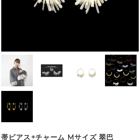
帯ピアス+チャーム Mサイズ 翠巴