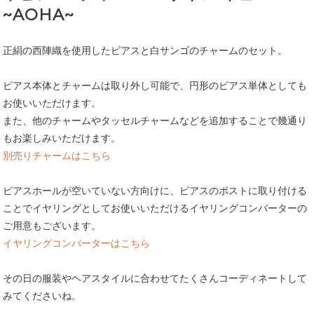
~AOHA~
正絹の西陣織を使用したピアスと白サンゴのチャームのセット。
ピアス本体とチャームは取り外し可能で、円形のピアス単体としても
お使いいただけます。
また、他のチャームやタッセルチャームなどを追加することで幾通り
もお楽しみいただけます。
別売りチャームはこちら
ピアスホールが空いていない方向けに、ピアスのポストに取り付ける
ことでイヤリングとしてお使いいただけるイヤリングコンバーターの
ご用意もございます。
イヤリングコンバーターはこちら
その日の服装やヘアスタイルに合わせてたくさんコーディネートして
みてくださいね。