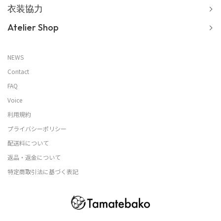
衣装協力
Atelier Shop
NEWS
Contact
FAQ
Voice
利用規約
プライバシーポリシー
配送料について
返品・返金について
特定商取引法に基づく表記