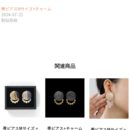
帯ピアスMサイズ+チャーム
2024-07-21
類似投稿
関連商品
帯ピアスMサイズ＋
帯ピアス+チャーム
帯ピアスMサイズ＋