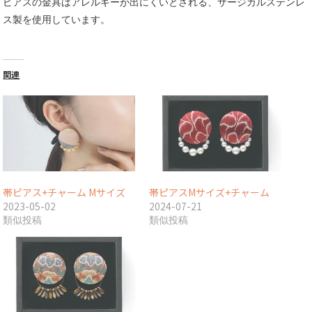
ピアスの金具はアレルギーが出にくいとされる、サージカルステンレ
ス製を使用しています。
関連
帯ピアス+チャーム Mサイズ
帯ピアスMサイズ+チャーム
2023-05-02
2024-07-21
類似投稿
類似投稿