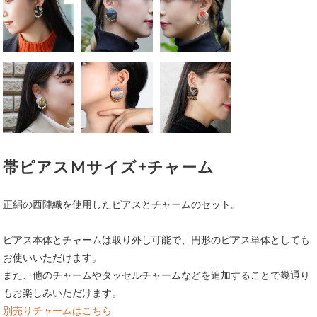
帯ピアスMサイズ+チャーム
正絹の西陣織を使用したピアスとチャームのセット。
ピアス本体とチャームは取り外し可能で、円形のピアス単体としても
お使いいただけます。
また、他のチャームやタッセルチャームなどを追加することで幾通り
もお楽しみいただけます。
別売りチャームはこちら