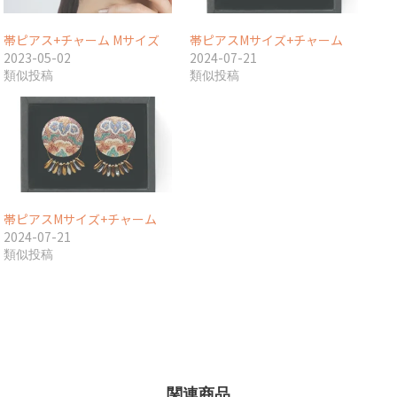
帯ピアス+チャーム Mサイズ
帯ピアスMサイズ+チャーム
2023-05-02
2024-07-21
類似投稿
類似投稿
帯ピアスMサイズ+チャーム
2024-07-21
類似投稿
関連商品