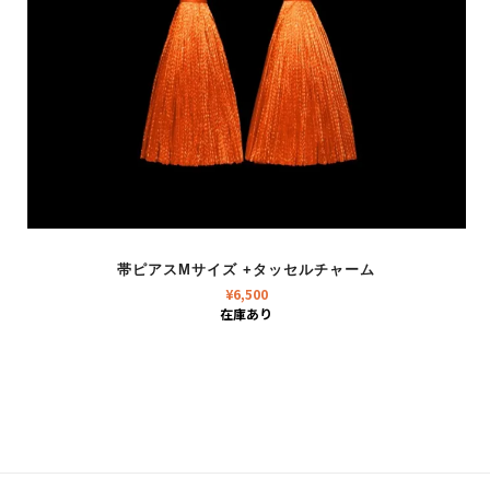
帯ピアスMサイズ +タッセルチャーム
¥
6,500
在庫あり