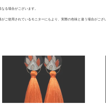
異なる場合がございます。
様がご使用されているモニターにもより、実際の色味と違う場合がござ