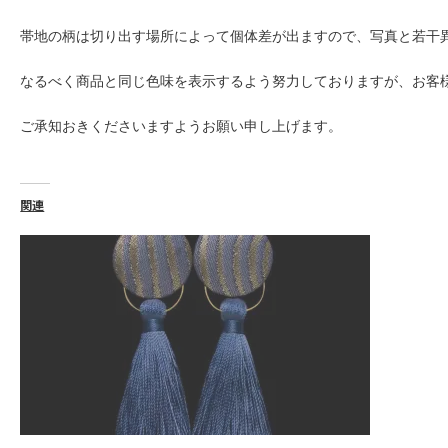
帯地の柄は切り出す場所によって個体差が出ますので、写真と若干
なるべく商品と同じ色味を表示するよう努力しておりますが、お客
ご承知おきくださいますようお願い申し上げます。
関連