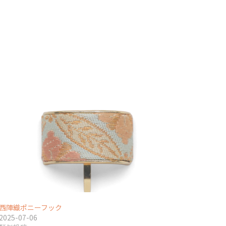
西陣織ポニーフック
2025-07-06