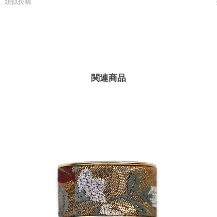
類似投稿
関連商品