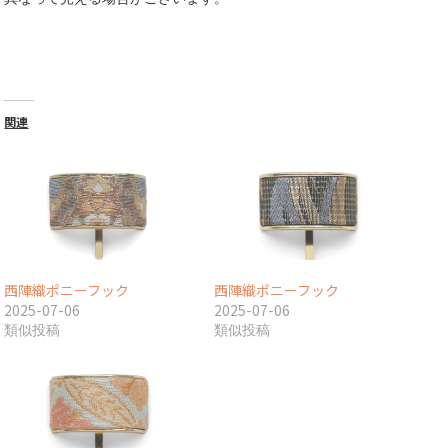
関連
西陣織ポニーフック
西陣織ポニーフック
2025-07-06
2025-07-06
類似投稿
類似投稿