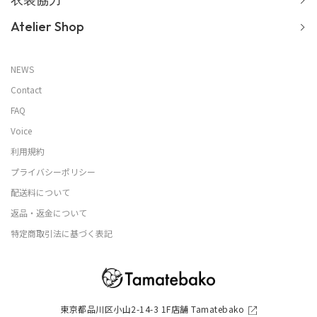
Atelier Shop
NEWS
Contact
FAQ
Voice
利用規約
プライバシーポリシー
配送料について
返品・返金について
特定商取引法に基づく表記
東京都品川区小山2-14-3 1F店舗 Tamatebako