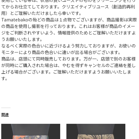
てからお仕立てしております。クリエイティブリユース（創造的再利
用）とご理解いただけましたら幸いです。
Tamatebakoの殆どの商品は１点物でございますが、商品撮影は実際
の商品を使用し撮影を行っております。これはお客様が商品のイメー
ジをご判断されやすいよう、情報提供のためとご理解いただけますよ
うお願いいたします。
なるべく実際の色合いに近づけるよう努力しておりますが、お使いの
モニターにより商品の色合いに違いが出る場合がございます。
商品は、店頭にて同時販売しております。万が一、店頭で別のお客様
が同時にご購入された場合は、やむを得ずキャンセルのご連絡を差し
上げる場合がございます。ご理解いただけますようお願いいたしま
す。
関連