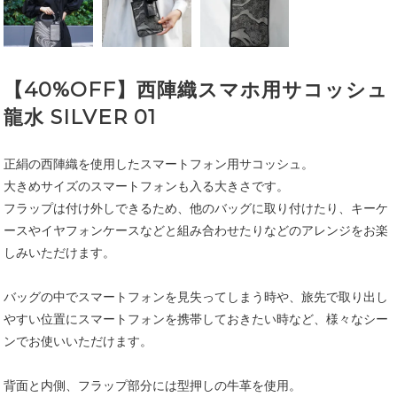
【40%OFF】西陣織スマホ用サコッシュ
龍水 SILVER 01
正絹の西陣織を使用したスマートフォン用サコッシュ。
大きめサイズのスマートフォンも入る大きさです。
フラップは付け外しできるため、他のバッグに取り付けたり、キーケ
ースやイヤフォンケースなどと組み合わせたりなどのアレンジをお楽
しみいただけます。
バッグの中でスマートフォンを見失ってしまう時や、旅先で取り出し
やすい位置にスマートフォンを携帯しておきたい時など、様々なシー
ンでお使いいただけます。
背面と内側、フラップ部分には型押しの牛革を使用。