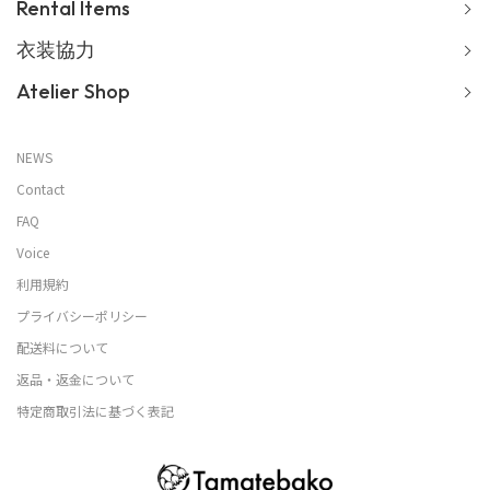
Rental Items
衣装協力
Atelier Shop
NEWS
Contact
FAQ
Voice
利用規約
プライバシーポリシー
配送料について
返品・返金について
特定商取引法に基づく表記