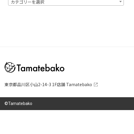
カテゴリーを選択
東京都品川区小山2-14-3 1F店舗 Tamatebako
©Tamatebako