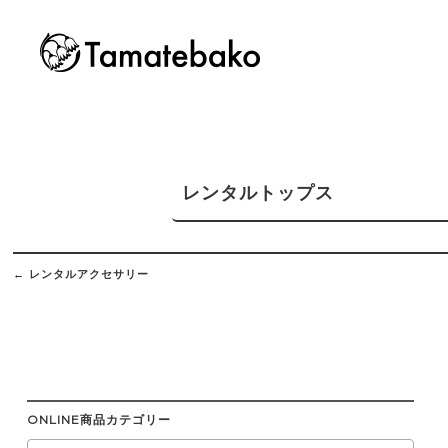
レンタルトップス
Post
navigation
←
レンタルアクセサリー
ONLINE商品カテゴリー