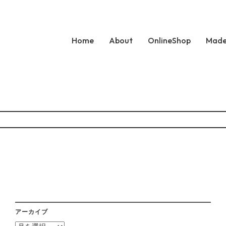
Home
About
OnlineShop
Made
アーカイブ
ア