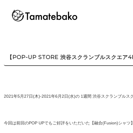
【POP-UP STORE 渋谷スクランブルスクエア
2021年5月27日(木)-2021年6月2日(水)の 1週間 渋谷スクランブルス
今回は前回のPOP UPでもご好評をいただいた【融合(Fusion)シャツ