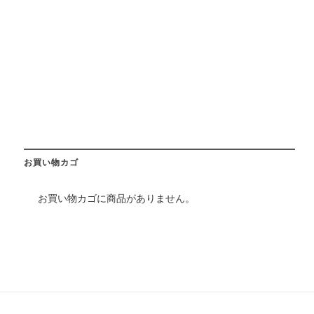
お買い物カゴ
お買い物カゴに商品がありません。