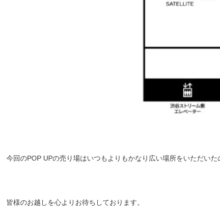
今回のPOP UPの売り場はいつもよりもかなり広い場所をいただい
皆様のお越しを心よりお待ちしております。