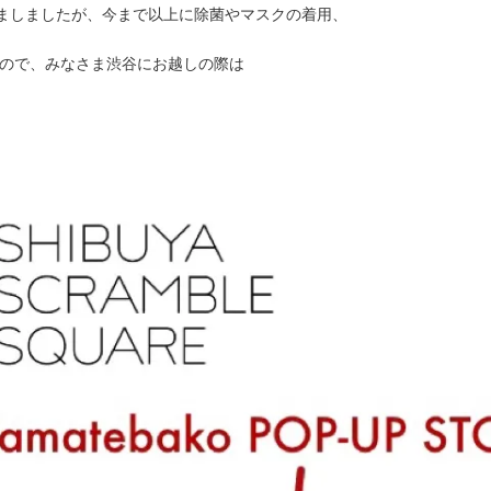
しましましたが、今まで以上に除菌やマスクの着用、
ので、みなさま渋谷にお越しの際は