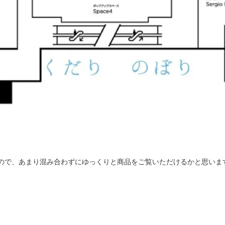
たので、あまり混み合わずにゆっくりと商品をご覧いただけるかと思いま