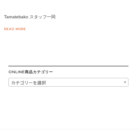
Tamatebako スタッフ一同
READ MORE
ONLINE商品カテゴリー
カテゴリーを選択