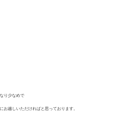
なり少なめで
にお越しいただければと思っております。