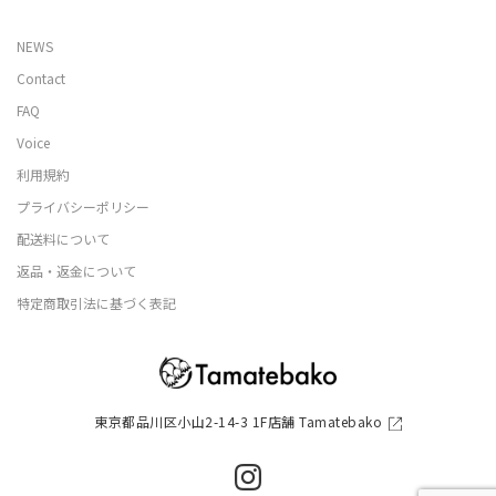
NEWS
Contact
FAQ
Voice
利用規約
プライバシーポリシー
配送料について
返品・返金について
特定商取引法に基づく表記
東京都品川区小山2-14-3 1F店舗 Tamatebako