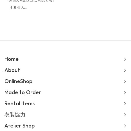
お買い物カゴに商品があ
りません。
Home
About
OnlineShop
Made to Order
Rental Items
衣装協力
Atelier Shop