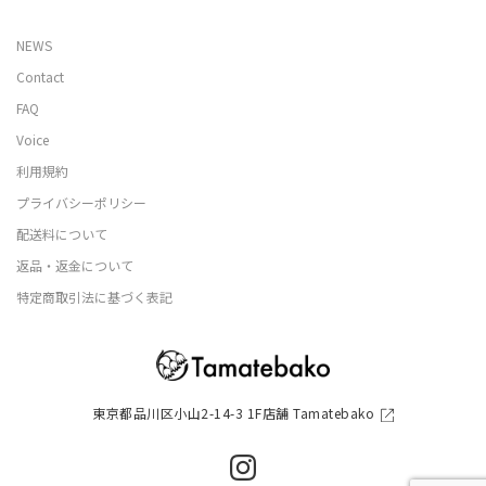
NEWS
Contact
FAQ
Voice
利用規約
プライバシーポリシー
配送料について
返品・返金について
特定商取引法に基づく表記
東京都品川区小山2-14-3 1F店舗 Tamatebako