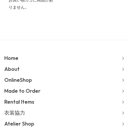
お買い物カゴに商品があ
りません。
Home
About
OnlineShop
Made to Order
Rental Items
衣装協力
Atelier Shop