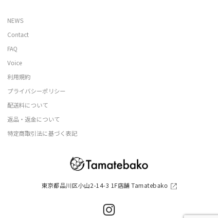
NEWS
Contact
FAQ
Voice
利用規約
プライバシーポリシー
配送料について
返品・返金について
特定商取引法に基づく表記
東京都品川区小山2-14-3 1F店舗 Tamatebako