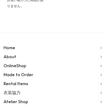
お買い物カゴに商品があ
りません。
Home
About
OnlineShop
Made to Order
Rental Items
衣装協力
Atelier Shop