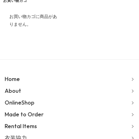
ブ
お買い物カゴ
お買い物カゴに商品があ
りません。
Home
About
OnlineShop
Made to Order
Rental Items
衣装協力