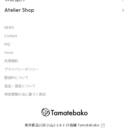
Atelier Shop
NEWS
Contact
FAQ
Voice
利用規約
プライバシーポリシー
配送料について
返品・返金について
特定商取引法に基づく表記
東京都品川区小山2-14-3 1F店舗 Tamatebako