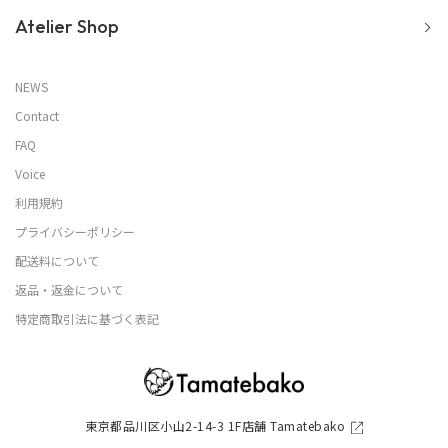
Atelier Shop
NEWS
Contact
FAQ
Voice
利用規約
プライバシーポリシー
配送料について
返品・返金について
特定商取引法に基づく表記
東京都品川区小山2-14-3 1F店舗 Tamatebako