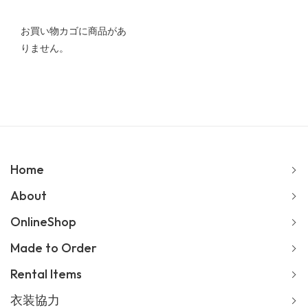
お買い物カゴに商品があ
りません。
Home
About
OnlineShop
Made to Order
Rental Items
衣装協力