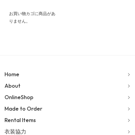
お買い物カゴに商品があ
りません。
Home
About
OnlineShop
Made to Order
Rental Items
衣装協力