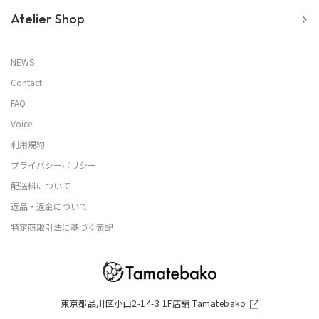
Atelier Shop
NEWS
Contact
FAQ
Voice
利用規約
プライバシーポリシー
配送料について
返品・返金について
特定商取引法に基づく表記
東京都品川区小山2-14-3 1F店舗 Tamatebako