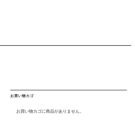
お買い物カゴ
お買い物カゴに商品がありません。