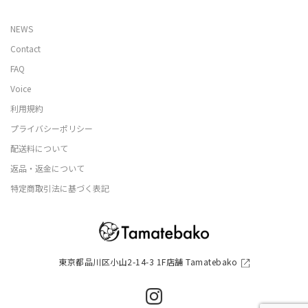
NEWS
Contact
FAQ
Voice
利用規約
プライバシーポリシー
配送料について
返品・返金について
特定商取引法に基づく表記
東京都品川区小山2-14-3 1F店舗 Tamatebako