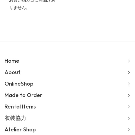
お買い物カゴに商品があ
りません。
Home
About
OnlineShop
Made to Order
Rental Items
衣装協力
Atelier Shop