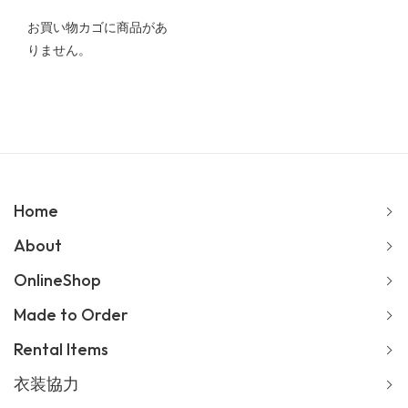
お買い物カゴに商品があ
りません。
Home
About
OnlineShop
Made to Order
Rental Items
衣装協力