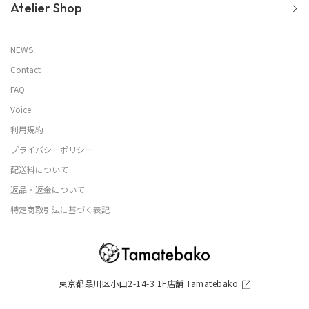
Atelier Shop
NEWS
Contact
FAQ
Voice
利用規約
プライバシーポリシー
配送料について
返品・返金について
特定商取引法に基づく表記
東京都品川区小山2-14-3 1F店舗 Tamatebako